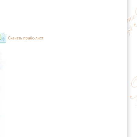
Скачать прайс-лист