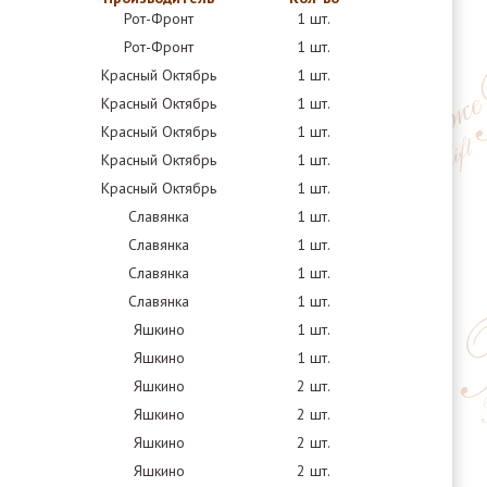
Рот-Фронт
1 шт.
Рот-Фронт
1 шт.
Красный Октябрь
1 шт.
Красный Октябрь
1 шт.
Красный Октябрь
1 шт.
Красный Октябрь
1 шт.
Красный Октябрь
1 шт.
Славянка
1 шт.
Славянка
1 шт.
Славянка
1 шт.
Славянка
1 шт.
Яшкино
1 шт.
Яшкино
1 шт.
Яшкино
2 шт.
Яшкино
2 шт.
Яшкино
2 шт.
Яшкино
2 шт.