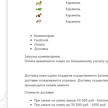
Карамель
Карамель
Карамель
Карамель
Комментарии
Facebook
Оплата
Доставка
Загрузка комментариев...
Оплата принимается только по безналичному расчету (
Доставка новогодних подарков осуществляется бесплатн
доставки оговариваются отдельно. Доставку осуществл
производится силами клиента.
Стоимость доставки:
При заказе на сумму свыше 30 000 руб. - Беспла
При заказе на сумму до 30 000 руб. - 1000 руб.