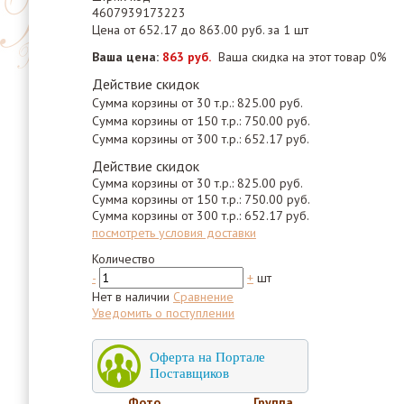
4607939173223
Цена от 652.17 до 863.00 руб. за 1 шт
Ваша цена:
863 руб.
Ваша скидка на этот товар 0%
Действие скидок
Сумма корзины от 30 т.р.: 825.00 руб.
Сумма корзины от 150 т.р.: 750.00 руб.
Сумма корзины от 300 т.р.: 652.17 руб.
Действие скидок
Сумма корзины от 30 т.р.: 825.00 руб.
Сумма корзины от 150 т.р.: 750.00 руб.
Сумма корзины от 300 т.р.: 652.17 руб.
посмотреть условия доставки
Количество
-
+
шт
Нет в наличии
Сравнение
Уведомить о поступлении
Оферта на Портале
Поставщиков
Фото
Группа