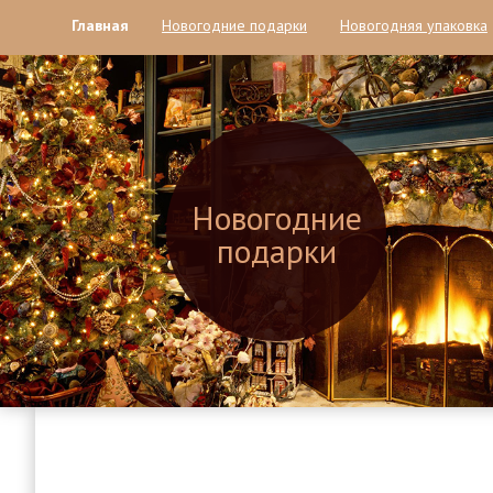
Главная
Новогодние подарки
Новогодняя упаковка
Новогодние
подарки