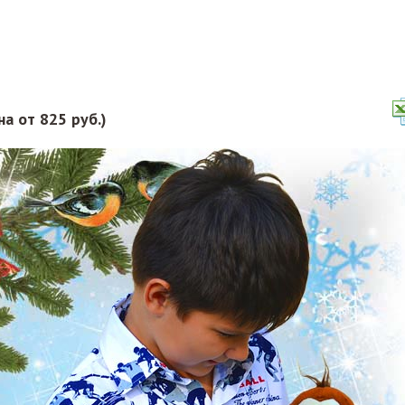
а от 825 руб.)