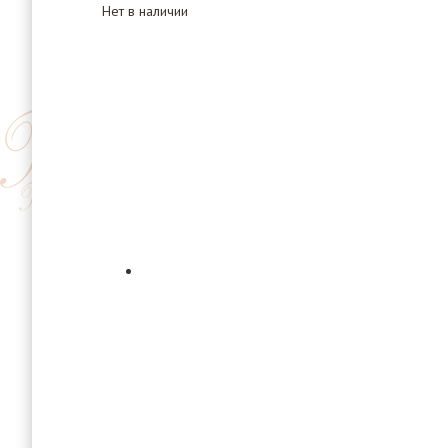
Нет в наличии