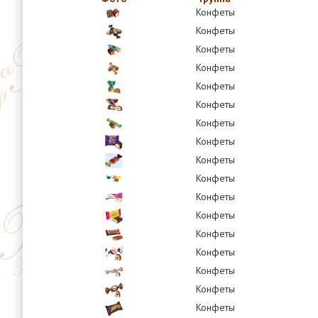
Конфеты
Конфеты
Конфеты
Конфеты
Конфеты
Конфеты
Конфеты
Конфеты
Конфеты
Конфеты
Конфеты
Конфеты
Конфеты
Конфеты
Конфеты
Конфеты
Конфеты