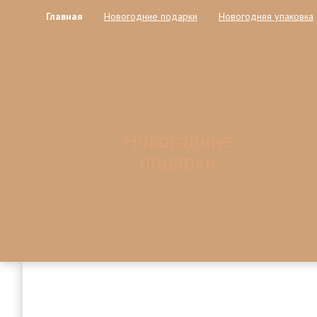
Главная
Новогодние подарки
Новогодняя упаковка
Новогодние
подарки