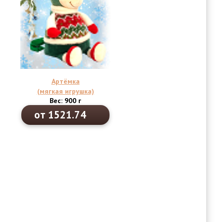
Артёмка
(мягкая игрушка)
Вес: 900 г
от 1521.74