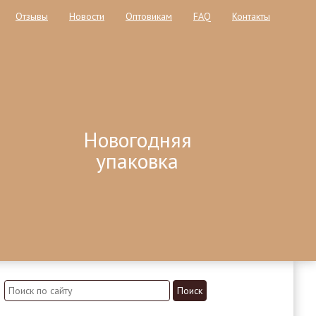
Отзывы
Новости
Оптовикам
FAQ
Контакты
Новогодняя
упаковка