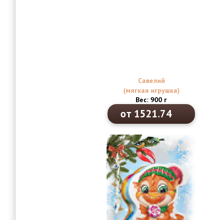
Савелий
(мягкая игрушка)
Вес: 900 г
от 1521.74